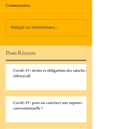
Commentaires
Rédigez un commentaire...
Posts Récents
Covid-19 : droits et obligations des salariés en
télétravail
Covid-19 : peut-on conclure une rupture
conventionnelle ?