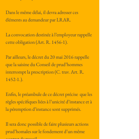
Dans le même délai, il devra adresser ces 
éléments au demandeur par LRAR.
La convocation destinée à l’employeur rappelle 
cette obligation (Art. R. 1456-1).
Par ailleurs, le décret du 20 mai 2016 rappelle 
que la saisine du Conseil de prud’hommes 
interrompt la prescription (C. trav. Art. R. 
1452-1.).
Enfin, le préambule de ce décret précise  que les 
règles spécifiques liées à l’unicité d’instance et à 
la péremption d’instance sont supprimés.
Il sera donc possible de faire plusieurs actions 
prud’homales sur le fondement d’un même 
contrat de travail.