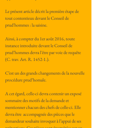
Le présent article décrit la première étape de 
tout contentieux devant le Conseil de 
prud'hommes : la saisine.
Ainsi, à compter du 1er août 2016, toute 
instance introduite devant le Conseil de 
prud’hommes devra l'être par voie de requête 
(C. trav. Art. R. 1452-1.).
C’est un des grands changements de la nouvelle 
procédure prud’homale.
A cet égard, celle-ci devra contenir un exposé 
sommaire des motifs de la demande et 
mentionner chacun des chefs de celle-ci. Elle 
devra être  accompagnée des pièces que le 
demandeur souhaite invoquer à l’appui de ses 
prétentions. Ces pièces sont énumérées sur un 