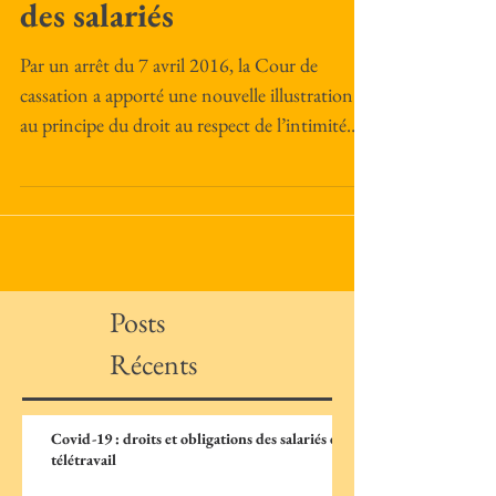
des salariés
Par un arrêt du 7 avril 2016, la Cour de
cassation a apporté une nouvelle illustration
au principe du droit au respect de l’intimité
de...
Posts
Récents
Covid-19 : droits et obligations des salariés en
télétravail