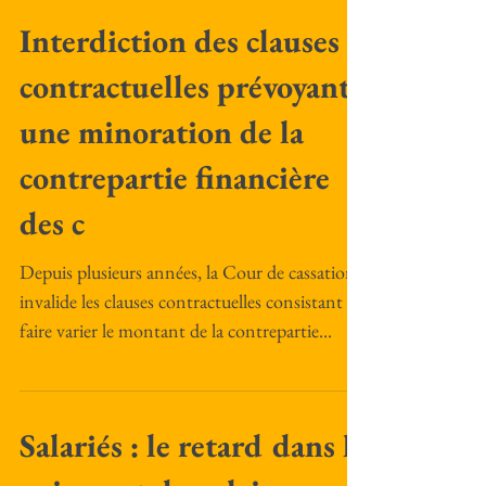
Interdiction des clauses
contractuelles prévoyant
une minoration de la
contrepartie financière
des c
Depuis plusieurs années, la Cour de cassation
invalide les clauses contractuelles consistant
faire varier le montant de la contrepartie...
Salariés : le retard dans le