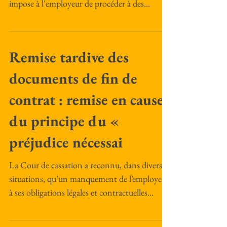
impose à l'employeur de procéder à des...
Remise tardive des
documents de fin de
contrat : remise en cause
du principe du «
préjudice nécessai
La Cour de cassation a reconnu, dans diverses
situations, qu’un manquement de l’employeur
à ses obligations légales et contractuelles...