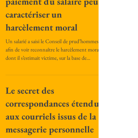
paiement du salaire peut
caractériser un
harcèlement moral
Un salarié a saisi le Conseil de prud’hommes
afin de voir reconnaître le harcèlement moral
dont il s’estimait victime, sur la base de...
Le secret des
correspondances étendu
aux courriels issus de la
messagerie personnelle