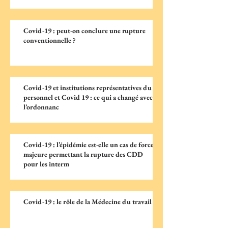
Covid-19 : peut-on conclure une rupture
conventionnelle ?
Covid-19 et institutions représentatives du
personnel et Covid 19 : ce qui a changé avec
l’ordonnanc
Covid-19 : l’épidémie est-elle un cas de force
majeure permettant la rupture des CDD
pour les interm
Covid-19 : le rôle de la Médecine du travail