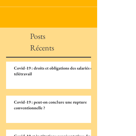
Posts
Récents
Covid-19 : droits et obligations des salariés en
télétravail
Covid-19 : peut-on conclure une rupture
conventionnelle ?