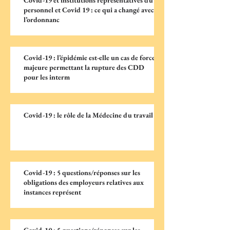
Covid-19 et institutions représentatives du
personnel et Covid 19 : ce qui a changé avec
l’ordonnanc
Covid-19 : l’épidémie est-elle un cas de force
majeure permettant la rupture des CDD
pour les interm
Covid-19 : le rôle de la Médecine du travail
Covid-19 : 5 questions/réponses sur les
obligations des employeurs relatives aux
instances représent