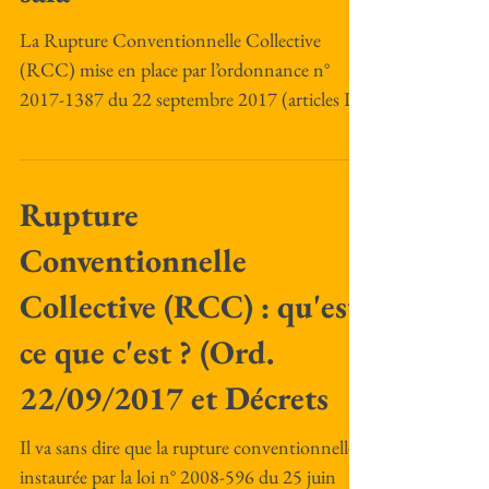
La Rupture Conventionnelle Collective
(RCC) mise en place par l’ordonnance n°
2017-1387 du 22 septembre 2017 (articles L.
1237-17 à L....
Rupture
Conventionnelle
Collective (RCC) : qu'est-
ce que c'est ? (Ord.
22/09/2017 et Décrets
Il va sans dire que la rupture conventionnelle,
instaurée par la loi n° 2008-596 du 25 juin