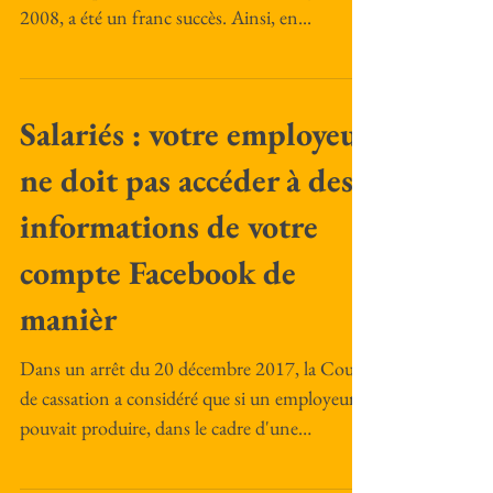
2008, a été un franc succès. Ainsi, en...
Salariés : votre employeur
ne doit pas accéder à des
informations de votre
compte Facebook de
manièr
Dans un arrêt du 20 décembre 2017, la Cour
de cassation a considéré que si un employeur
pouvait produire, dans le cadre d'une
procédure...